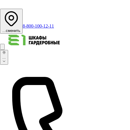
8-800-100-12-11
...
сменить
...