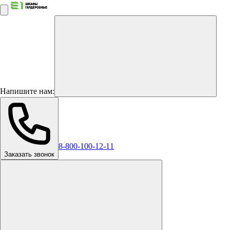
Напишите нам:
8-800-100-12-11
Заказать звонок