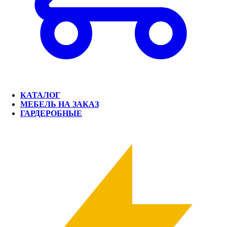
КАТАЛОГ
МЕБЕЛЬ НА ЗАКАЗ
ГАРДЕРОБНЫЕ