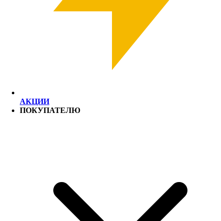
АКЦИИ
ПОКУПАТЕЛЮ