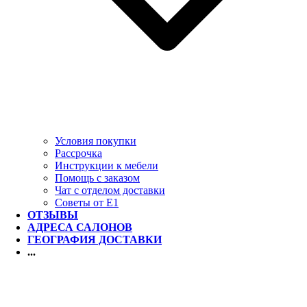
Условия покупки
Рассрочка
Инструкции к мебели
Помощь с заказом
Чат с отделом доставки
Советы от Е1
ОТЗЫВЫ
АДРЕСА САЛОНОВ
ГЕОГРАФИЯ ДОСТАВКИ
...