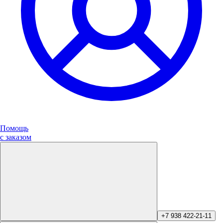
Помощь
с заказом
+7 938 422-21-11