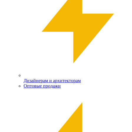
Дизайнерам и архитекторам
Оптовые продажи