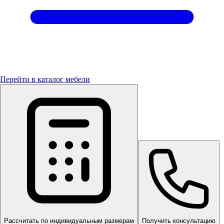
Перейти в каталог мебели
Рассчитать по индивидуальным размерам
Получить консультацию