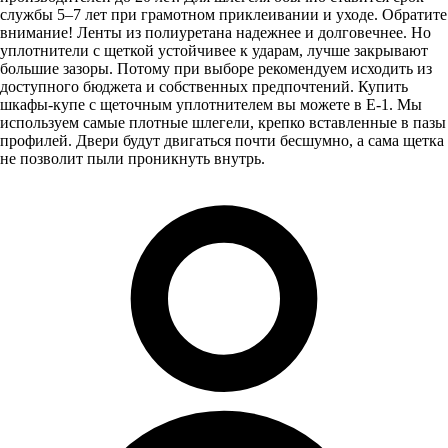
службы 5–7 лет при грамотном приклеивании и уходе. Обратите
внимание! Ленты из полиуретана надежнее и долговечнее. Но
уплотнители с щеткой устойчивее к ударам, лучше закрывают
большие зазоры. Потому при выборе рекомендуем исходить из
доступного бюджета и собственных предпочтений. Купить
шкафы-купе с щеточным уплотнителем вы можете в E-1. Мы
используем самые плотные шлегели, крепко вставленные в пазы
профилей. Двери будут двигаться почти бесшумно, а сама щетка
не позволит пыли проникнуть внутрь.