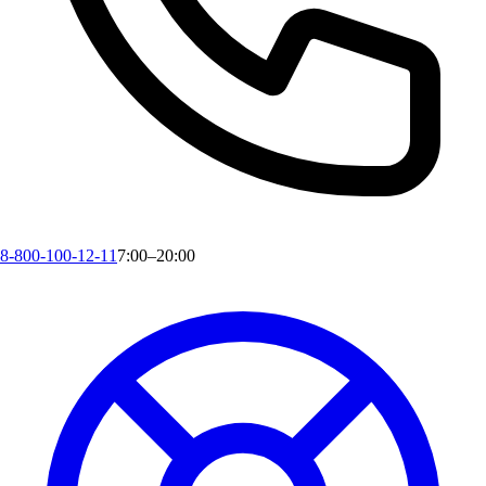
8-800-100-12-11
7:00–20:00