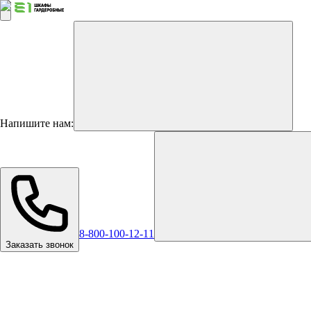
Напишите нам:
8-800-100-12-11
Заказать звонок