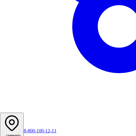
8-800-100-12-11
...
сменить