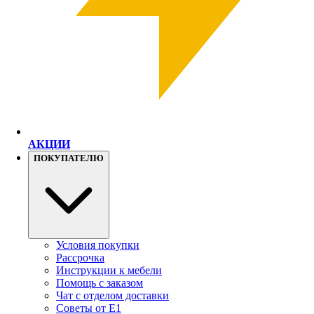
АКЦИИ
ПОКУПАТЕЛЮ
Условия покупки
Рассрочка
Инструкции к мебели
Помощь с заказом
Чат с отделом доставки
Советы от Е1