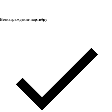
Вознаграждение партнёру