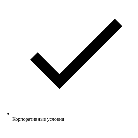
Корпоративные условия