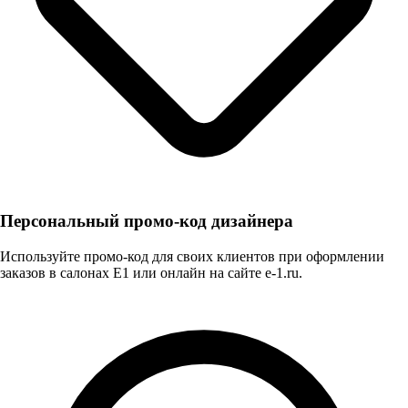
Персональный промо-код дизайнера
Используйте промо-код для своих клиентов при оформлении
заказов в салонах E1 или онлайн на сайте e-1.ru.