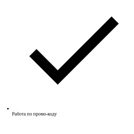
Работа по промо-коду