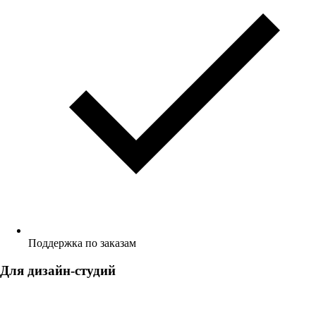
Поддержка по заказам
Для дизайн-студий