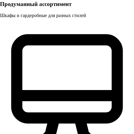
Продуманный ассортимент
Шкафы и гардеробные для разных стилей