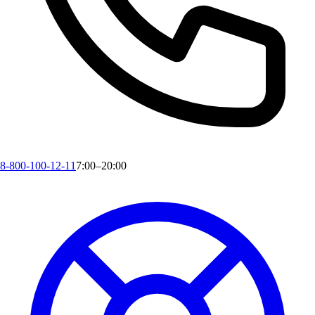
8-800-100-12-11
7:00–20:00