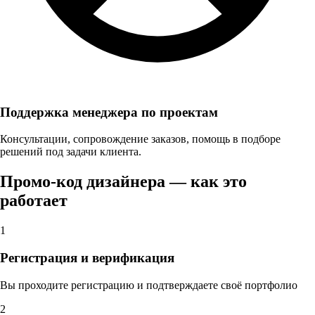
Поддержка менеджера по проектам
Консультации, сопровождение заказов, помощь в подборе
решений под задачи клиента.
Промо-код дизайнера — как это
работает
1
Регистрация и верификация
Вы проходите регистрацию и подтверждаете своё портфолио
2