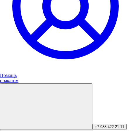
Помощь
с заказом
+7 938 422-21-11