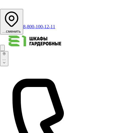
8-800-100-12-11
...
сменить
...