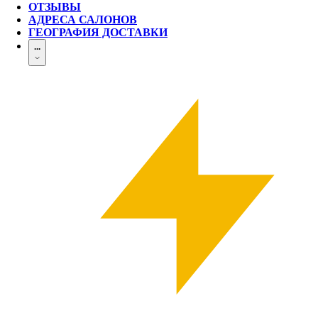
ОТЗЫВЫ
АДРЕСА САЛОНОВ
ГЕОГРАФИЯ ДОСТАВКИ
...