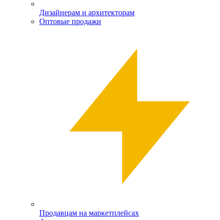
Дизайнерам и архитекторам
Оптовые продажи
Продавцам на маркетплейсах