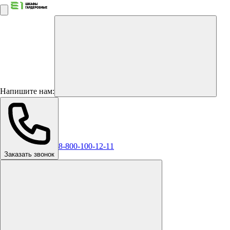
Напишите нам:
8-800-100-12-11
Заказать звонок