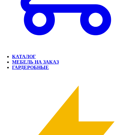
КАТАЛОГ
МЕБЕЛЬ НА ЗАКАЗ
ГАРДЕРОБНЫЕ