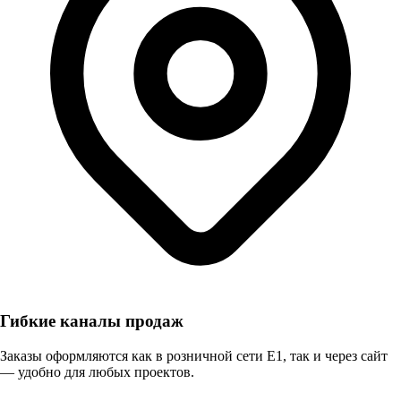
Гибкие каналы продаж
Заказы оформляются как в розничной сети E1, так и через сайт
— удобно для любых проектов.