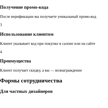
Получение промо-кода
После верификации вы получаете уникальный промо-код
3
Использование клиентом
Клиент указывает код при покупке в салоне или на сайте
4
Преимущества
Клиент получает скидку, а вы — вознаграждение
Формы сотрудничества
Для частных дизайнеров