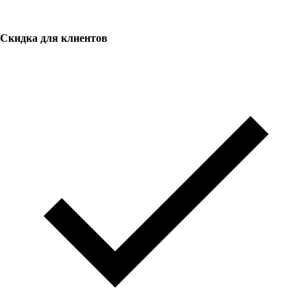
Скидка для клиентов