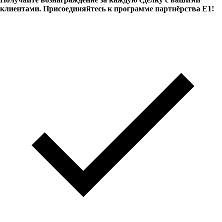
клиентами. Присоединяйтесь к программе партнёрства Е1!