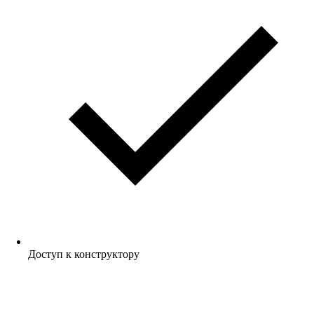
Доступ к конструктору