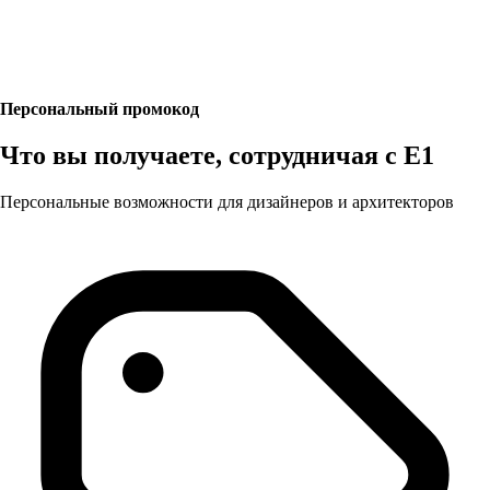
Персональный промокод
Что вы получаете, сотрудничая с E1
Персональные возможности для дизайнеров и архитекторов