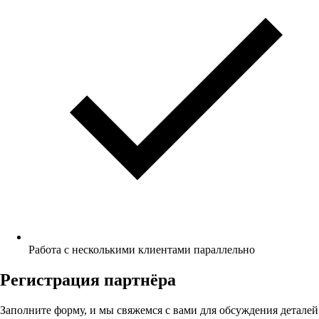
Работа с несколькими клиентами параллельно
Регистрация партнёра
Заполните форму, и мы свяжемся с вами для обсуждения деталей