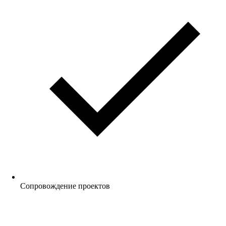
Сопровождение проектов