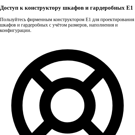
Доступ к конструктору шкафов и гардеробных E1
Пользуйтесь фирменным конструктором Е1 для проектирования
шкафов и гардеробных с учётом размеров, наполнения и
конфигурации.