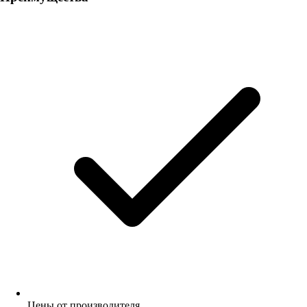
Цены от производителя