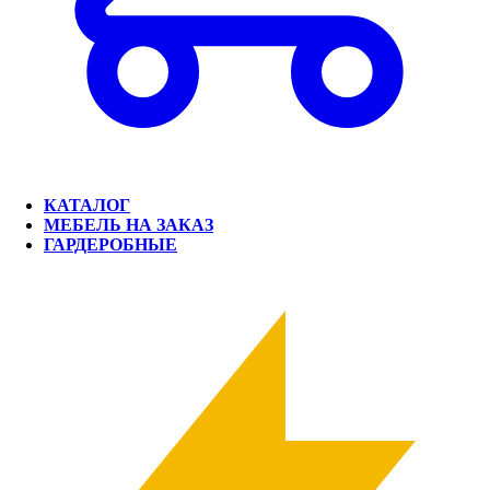
КАТАЛОГ
МЕБЕЛЬ НА ЗАКАЗ
ГАРДЕРОБНЫЕ