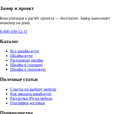
Замер и проект
Консультация и расчёт проекта — бесплатно. Замер выполняет
инженер на дому.
8-800-100-12-11
Каталог
Все шкафы-купе
Шкафы-купе
Распашные шкафы
Шкафы в спальню
Шкафы в прихожую
Полезные статьи
Советы по выбору мебели
Как заказать шкаф-купе
Рассрочка 0% на мебель
География доставки
Преимущества