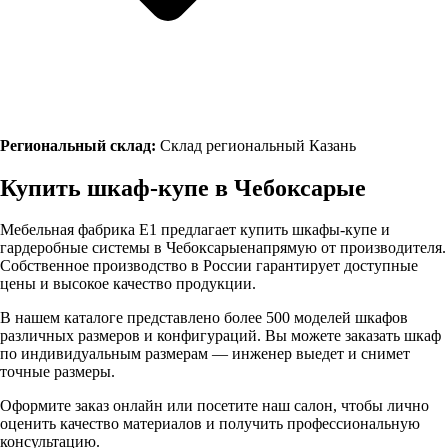
Региональный склад:
Склад региональный Казань
Купить шкаф-купе в
Чебоксарые
Мебельная фабрика Е1 предлагает купить шкафы-купе и
гардеробные системы в
Чебоксарые
напрямую от производителя.
Собственное производство в России гарантирует доступные
цены и высокое качество продукции.
В нашем каталоге представлено более 500 моделей шкафов
различных размеров и конфигураций. Вы можете заказать шкаф
по индивидуальным размерам — инженер выедет и снимет
точные размеры.
Оформите заказ онлайн или посетите
наш салон
, чтобы лично
оценить качество материалов и получить профессиональную
консультацию.