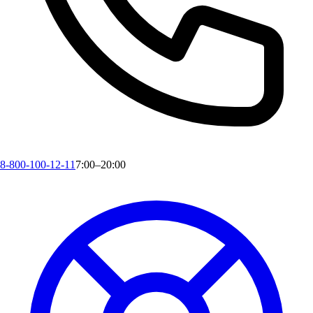
8-800-100-12-11
7:00–20:00