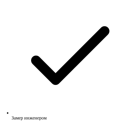
Замер инженером