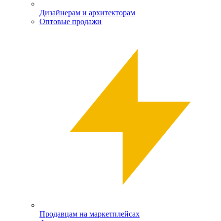
Дизайнерам и архитекторам
Оптовые продажи
Продавцам на маркетплейсах