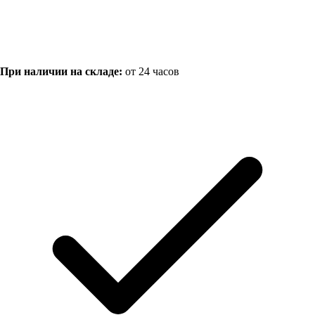
При наличии на складе:
от 24 часов