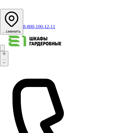
8-800-100-12-11
...
сменить
...