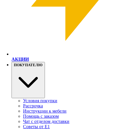
АКЦИИ
ПОКУПАТЕЛЮ
Условия покупки
Рассрочка
Инструкции к мебели
Помощь с заказом
Чат с отделом доставки
Советы от Е1