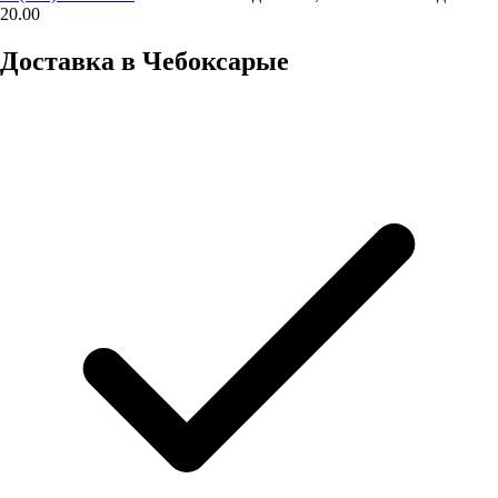
20.00
Доставка в
Чебоксарые