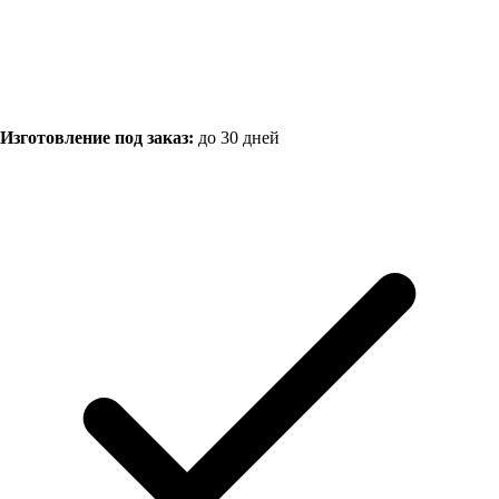
Изготовление под заказ:
до 30 дней