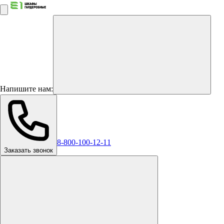
Напишите нам:
8-800-100-12-11
Заказать звонок