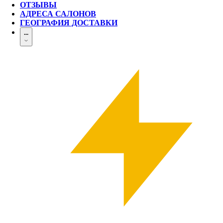
ОТЗЫВЫ
АДРЕСА САЛОНОВ
ГЕОГРАФИЯ ДОСТАВКИ
...