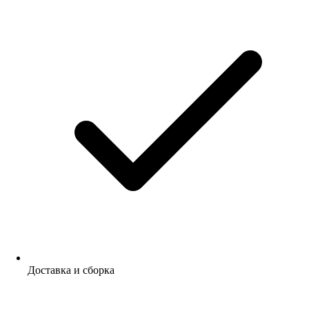
Доставка и сборка