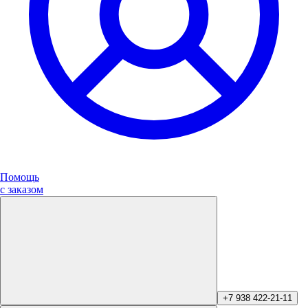
Помощь
с заказом
+7 938 422-21-11