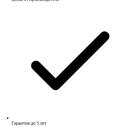
Гарантия до 5 лет