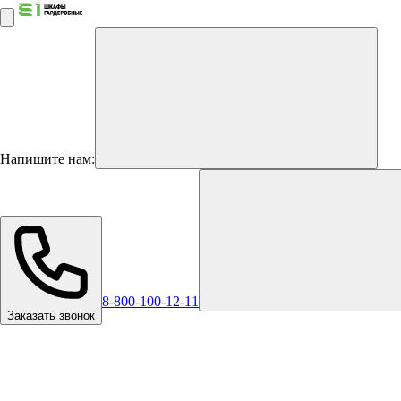
Напишите нам:
8-800-100-12-11
Заказать звонок