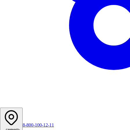
8-800-100-12-11
...
сменить