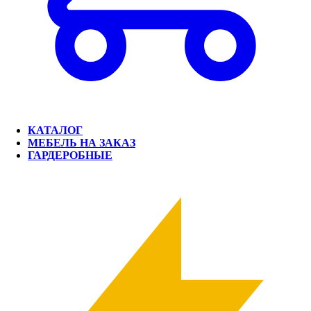
КАТАЛОГ
МЕБЕЛЬ НА ЗАКАЗ
ГАРДЕРОБНЫЕ