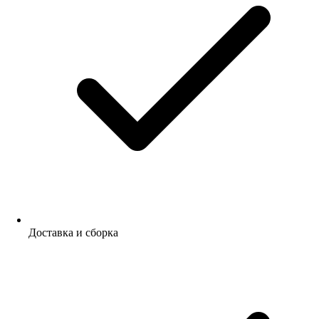
Доставка и сборка