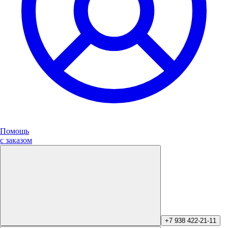
Помощь
с заказом
+7 938 422-21-11