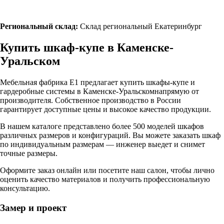
Региональный склад:
Склад региональный Екатеринбург
Купить шкаф-купе в
Каменске-
Уральском
Мебельная фабрика Е1 предлагает купить шкафы-купе и
гардеробные системы в
Каменске-Уральском
напрямую от
производителя. Собственное производство в России
гарантирует доступные цены и высокое качество продукции.
В нашем каталоге представлено более 500 моделей шкафов
различных размеров и конфигураций. Вы можете заказать шкаф
по индивидуальным размерам — инженер выедет и снимет
точные размеры.
Оформите заказ онлайн или посетите
наш салон
, чтобы лично
оценить качество материалов и получить профессиональную
консультацию.
Замер и проект