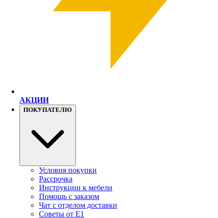
АКЦИИ
ПОКУПАТЕЛЮ
Условия покупки
Рассрочка
Инструкции к мебели
Помощь с заказом
Чат с отделом доставки
Советы от Е1