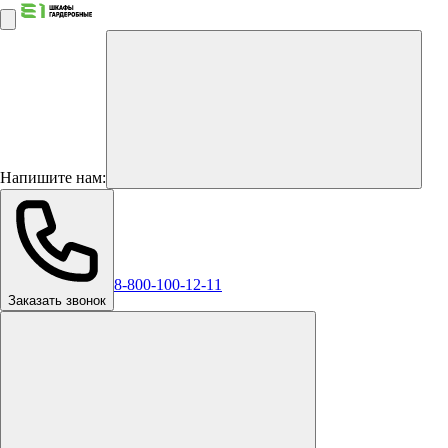
Напишите нам:
8-800-100-12-11
Заказать звонок