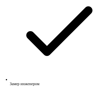
Замер инженером