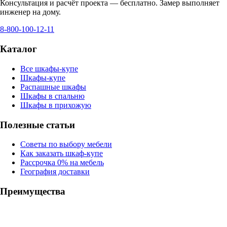
Консультация и расчёт проекта — бесплатно. Замер выполняет
инженер на дому.
8-800-100-12-11
Каталог
Все шкафы-купе
Шкафы-купе
Распашные шкафы
Шкафы в спальню
Шкафы в прихожую
Полезные статьи
Советы по выбору мебели
Как заказать шкаф-купе
Рассрочка 0% на мебель
География доставки
Преимущества