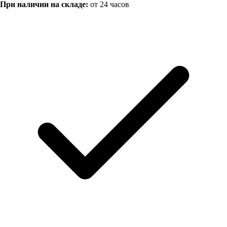
При наличии на складе:
от 24 часов