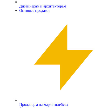
Дизайнерам и архитекторам
Оптовые продажи
Продавцам на маркетплейсах