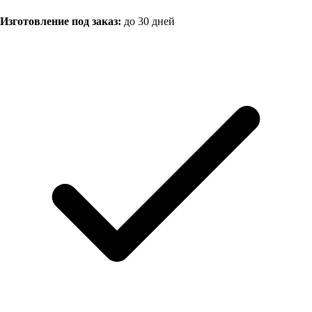
Изготовление под заказ:
до 30 дней