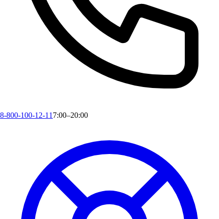
8-800-100-12-11
7:00–20:00