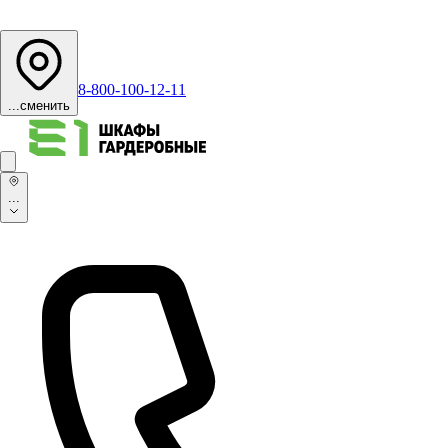
8-800-100-12-11
...
сменить
...