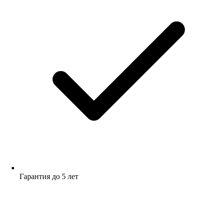
Гарантия до 5 лет