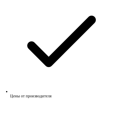
Цены от производителя