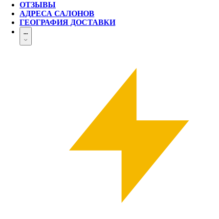
ОТЗЫВЫ
АДРЕСА САЛОНОВ
ГЕОГРАФИЯ ДОСТАВКИ
...