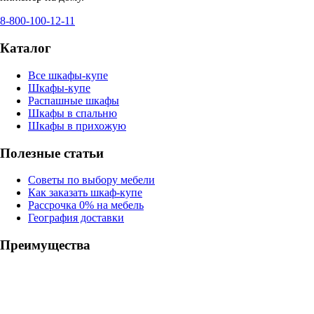
8-800-100-12-11
Каталог
Все шкафы-купе
Шкафы-купе
Распашные шкафы
Шкафы в спальню
Шкафы в прихожую
Полезные статьи
Советы по выбору мебели
Как заказать шкаф-купе
Рассрочка 0% на мебель
География доставки
Преимущества