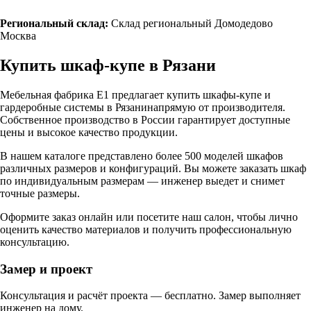
Региональный склад:
Склад региональный Домодедово
Москва
Купить шкаф-купе в
Рязани
Мебельная фабрика Е1 предлагает купить шкафы-купе и
гардеробные системы в
Рязани
напрямую от производителя.
Собственное производство в России гарантирует доступные
цены и высокое качество продукции.
В нашем каталоге представлено более 500 моделей шкафов
различных размеров и конфигураций. Вы можете заказать шкаф
по индивидуальным размерам — инженер выедет и снимет
точные размеры.
Оформите заказ онлайн или посетите
наш салон
, чтобы лично
оценить качество материалов и получить профессиональную
консультацию.
Замер и проект
Консультация и расчёт проекта — бесплатно. Замер выполняет
инженер на дому.