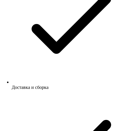
Доставка и сборка