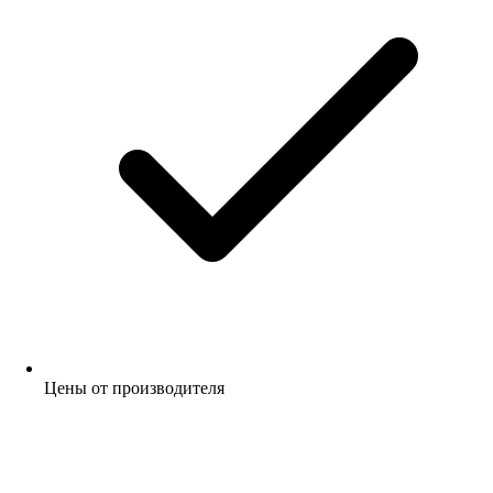
Цены от производителя