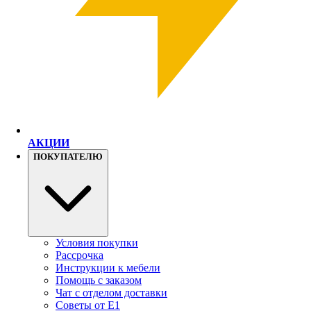
АКЦИИ
ПОКУПАТЕЛЮ
Условия покупки
Рассрочка
Инструкции к мебели
Помощь с заказом
Чат с отделом доставки
Советы от Е1