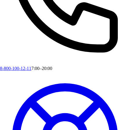
8-800-100-12-11
7:00–20:00