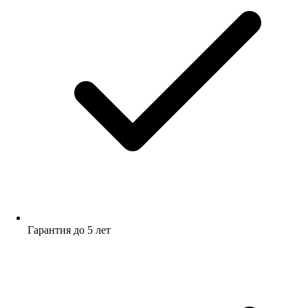
Гарантия до 5 лет