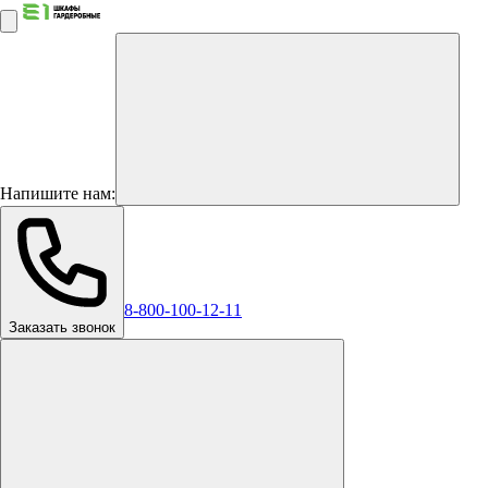
Напишите нам:
8-800-100-12-11
Заказать звонок