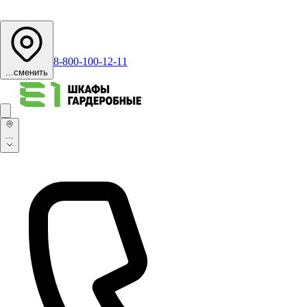
8-800-100-12-11
...
сменить
...