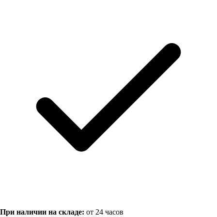
При наличии на складе:
от 24 часов