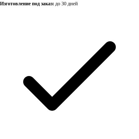
Изготовление под заказ:
до 30 дней