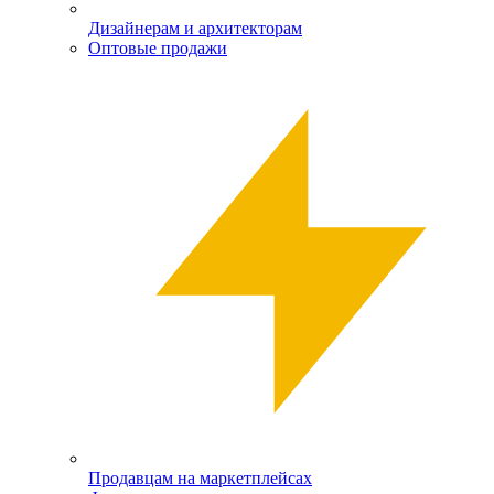
Дизайнерам и архитекторам
Оптовые продажи
Продавцам на маркетплейсах