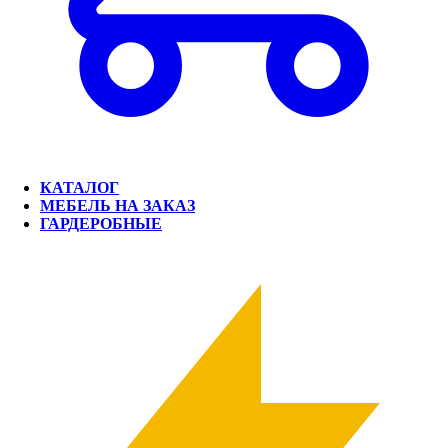
КАТАЛОГ
МЕБЕЛЬ НА ЗАКАЗ
ГАРДЕРОБНЫЕ