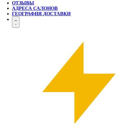
ОТЗЫВЫ
АДРЕСА САЛОНОВ
ГЕОГРАФИЯ ДОСТАВКИ
...