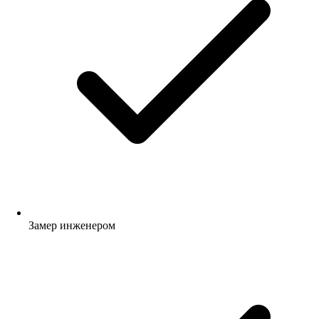
Замер инженером