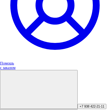
Помощь
с заказом
+7 938 422-21-11