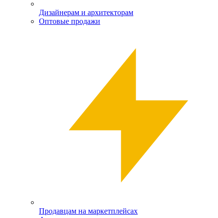
Дизайнерам и архитекторам
Оптовые продажи
Продавцам на маркетплейсах