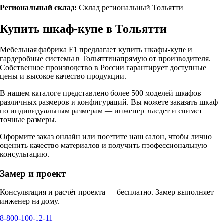
Региональный склад:
Склад региональный Тольятти
Купить шкаф-купе в
Тольятти
Мебельная фабрика Е1 предлагает купить шкафы-купе и
гардеробные системы в
Тольятти
напрямую от производителя.
Собственное производство в России гарантирует доступные
цены и высокое качество продукции.
В нашем каталоге представлено более 500 моделей шкафов
различных размеров и конфигураций. Вы можете заказать шкаф
по индивидуальным размерам — инженер выедет и снимет
точные размеры.
Оформите заказ онлайн или посетите
наш салон
, чтобы лично
оценить качество материалов и получить профессиональную
консультацию.
Замер и проект
Консультация и расчёт проекта — бесплатно. Замер выполняет
инженер на дому.
8-800-100-12-11