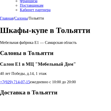
Франшиза
Поставщикам
Кабинет партнера
Главная
/
Салоны
/
Тольятти
Шкафы-купе в
Тольятти
Мебельная фабрика Е1 —
Самарская область
Салоны в
Тольятти
Салон Е1 в МЦ "Мебельный Дом"
40 лет Победы, д.14, 1 этаж
+7(929) 714-07-15
ежедневно с 10:00 до 20:00
Доставка в
Тольятти