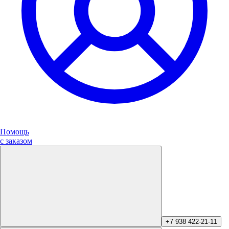
Помощь
с заказом
+7 938 422-21-11