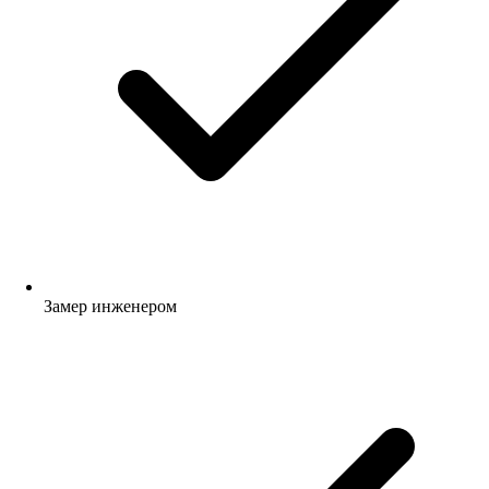
Замер инженером