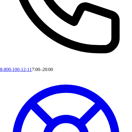
8-800-100-12-11
7:00–20:00