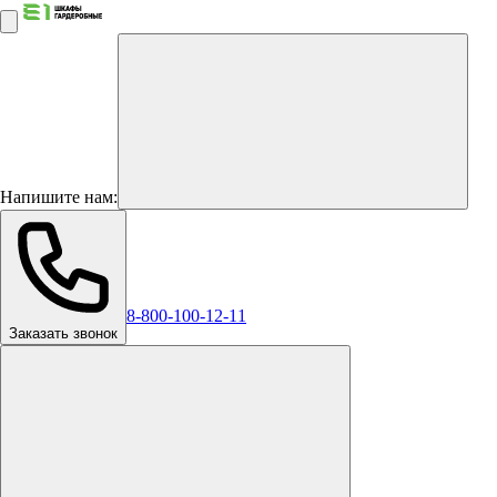
Напишите нам:
8-800-100-12-11
Заказать звонок