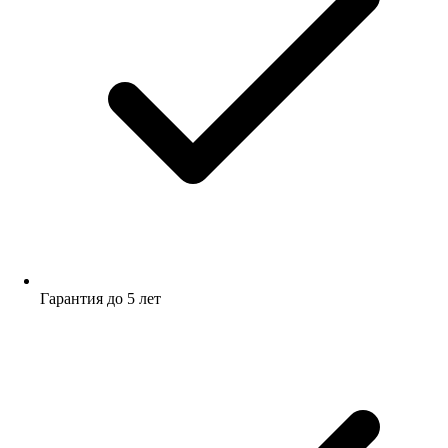
Гарантия до 5 лет