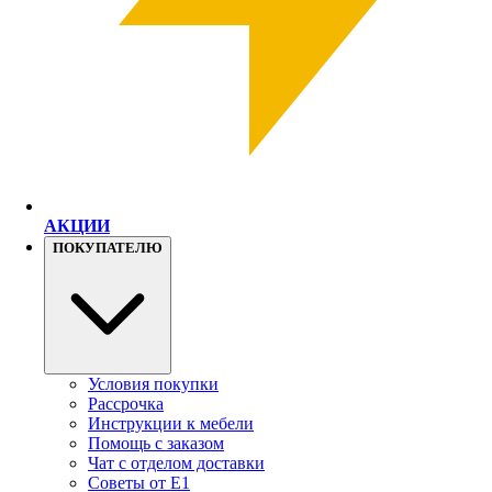
АКЦИИ
ПОКУПАТЕЛЮ
Условия покупки
Рассрочка
Инструкции к мебели
Помощь с заказом
Чат с отделом доставки
Советы от Е1