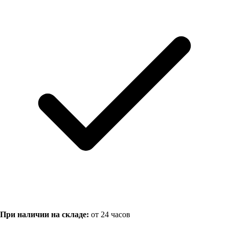
При наличии на складе:
от 24 часов