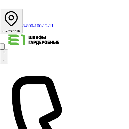
8-800-100-12-11
...
сменить
...