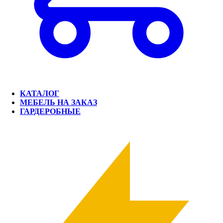
КАТАЛОГ
МЕБЕЛЬ НА ЗАКАЗ
ГАРДЕРОБНЫЕ