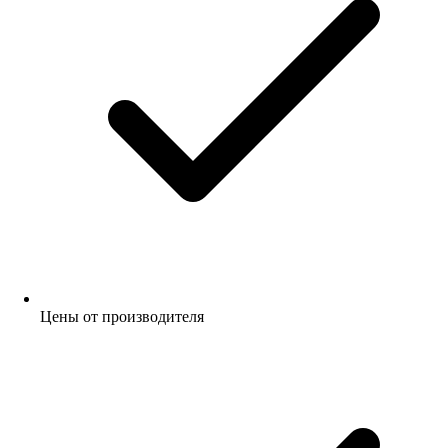
Цены от производителя