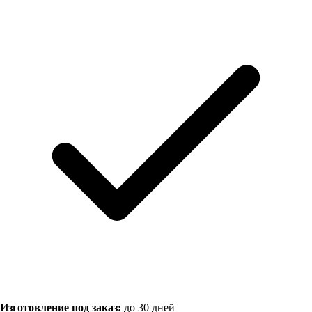
Изготовление под заказ:
до 30 дней