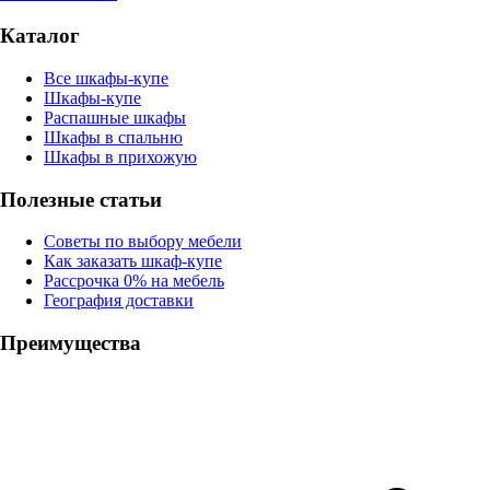
Каталог
Все шкафы-купе
Шкафы-купе
Распашные шкафы
Шкафы в спальню
Шкафы в прихожую
Полезные статьи
Советы по выбору мебели
Как заказать шкаф-купе
Рассрочка 0% на мебель
География доставки
Преимущества