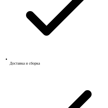
Доставка и сборка