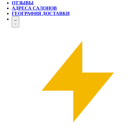
ОТЗЫВЫ
АДРЕСА САЛОНОВ
ГЕОГРАФИЯ ДОСТАВКИ
...