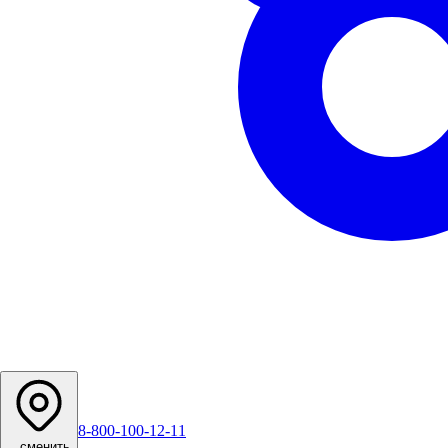
8-800-100-12-11
...
сменить