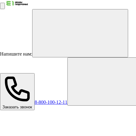
Напишите нам:
8-800-100-12-11
Заказать звонок