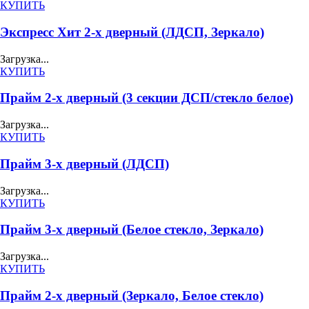
КУПИТЬ
Экспресс Хит 2-х дверный (ЛДСП, Зеркало)
Загрузка...
КУПИТЬ
Прайм 2-х дверный (3 секции ДСП/стекло белое)
Загрузка...
КУПИТЬ
Прайм 3-х дверный (ЛДСП)
Загрузка...
КУПИТЬ
Прайм 3-х дверный (Белое стекло, Зеркало)
Загрузка...
КУПИТЬ
Прайм 2-х дверный (Зеркало, Белое стекло)