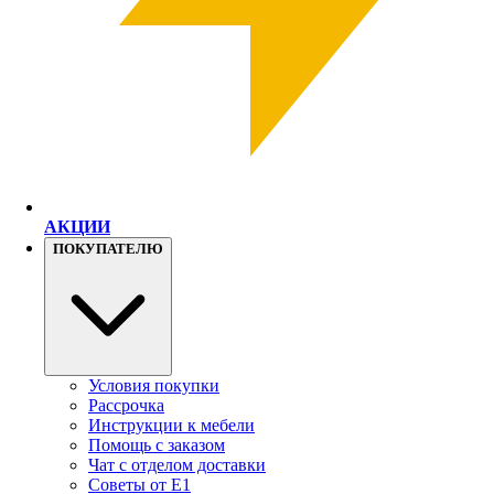
АКЦИИ
ПОКУПАТЕЛЮ
Условия покупки
Рассрочка
Инструкции к мебели
Помощь с заказом
Чат с отделом доставки
Советы от Е1