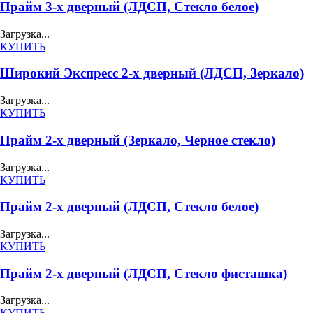
Прайм 3-х дверный (ЛДСП, Стекло белое)
Загрузка...
КУПИТЬ
Широкий Экспресс 2-х дверный (ЛДСП, Зеркало)
Загрузка...
КУПИТЬ
Прайм 2-х дверный (Зеркало, Черное стекло)
Загрузка...
КУПИТЬ
Прайм 2-х дверный (ЛДСП, Стекло белое)
Загрузка...
КУПИТЬ
Прайм 2-х дверный (ЛДСП, Стекло фисташка)
Загрузка...
КУПИТЬ