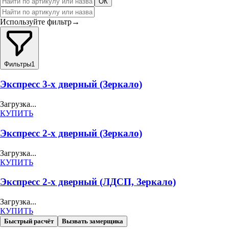
ОК
Используйте фильтр
→
Фильтры
1
Экспресс 3-х дверный (Зеркало)
Загрузка...
КУПИТЬ
Экспресс 2-х дверный (Зеркало)
Загрузка...
КУПИТЬ
Экспресс 2-х дверный (ЛДСП, Зеркало)
Загрузка...
КУПИТЬ
Быстрый расчёт
Вызвать замерщика