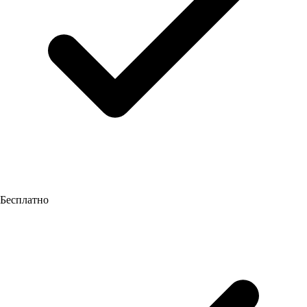
Бесплатно