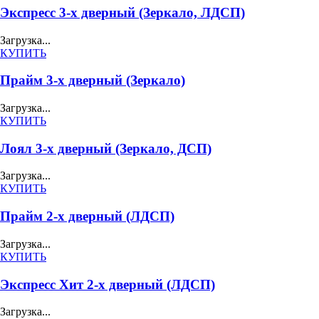
Экспресс 3-х дверный (Зеркало, ЛДСП)
Загрузка...
КУПИТЬ
Прайм 3-х дверный (Зеркало)
Загрузка...
КУПИТЬ
Лоял 3-х дверный (Зеркало, ДСП)
Загрузка...
КУПИТЬ
Прайм 2-х дверный (ЛДСП)
Загрузка...
КУПИТЬ
Экспресс Хит 2-х дверный (ЛДСП)
Загрузка...