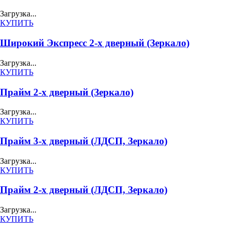
Загрузка...
КУПИТЬ
Широкий Экспресс 2-х дверный (Зеркало)
Загрузка...
КУПИТЬ
Прайм 2-х дверный (Зеркало)
Загрузка...
КУПИТЬ
Прайм 3-х дверный (ЛДСП, Зеркало)
Загрузка...
КУПИТЬ
Прайм 2-х дверный (ЛДСП, Зеркало)
Загрузка...
КУПИТЬ