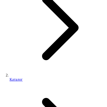
Каталог