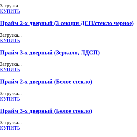
Загрузка...
КУПИТЬ
Прайм 2-х дверный (3 секции ДСП/стекло черное)
Загрузка...
КУПИТЬ
Прайм 3-х дверный (Зеркало, ЛДСП)
Загрузка...
КУПИТЬ
Прайм 2-х дверный (Белое стекло)
Загрузка...
КУПИТЬ
Прайм 3-х дверный (Белое стекло)
Загрузка...
КУПИТЬ