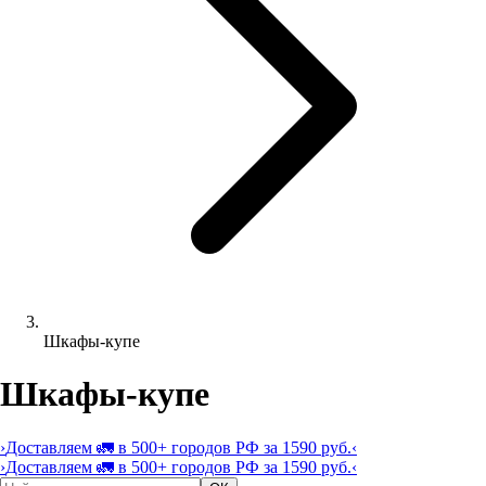
Шкафы-купе
Шкафы-купе
›
Доставляем 🚛 в 500+ городов РФ за 1590 руб.
‹
›
Доставляем 🚛 в 500+ городов РФ за 1590 руб.
‹