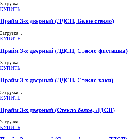
Загрузка...
КУПИТЬ
Прайм 3-х дверный (ЛДСП, Белое стекло)
Загрузка...
КУПИТЬ
Прайм 3-х дверный (ЛДСП, Стекло фисташка)
Загрузка...
КУПИТЬ
Прайм 3-х дверный (ЛДСП, Стекло хаки)
Загрузка...
КУПИТЬ
Прайм 3-х дверный (Стекло белое, ЛДСП)
Загрузка...
КУПИТЬ