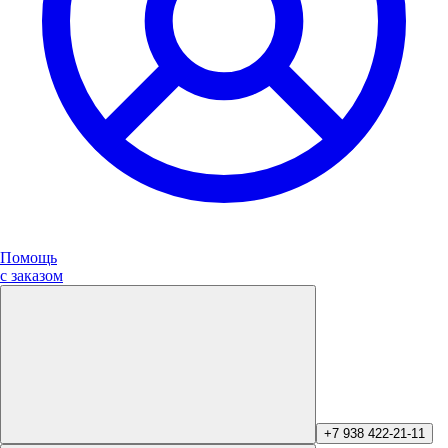
Помощь
с заказом
+7 938 422-21-11