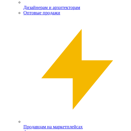
Дизайнерам и архитекторам
Оптовые продажи
Продавцам на маркетплейсах