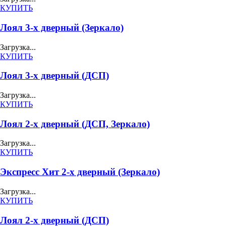
КУПИТЬ
Лоял 3-х дверный (Зеркало)
Загрузка...
КУПИТЬ
Лоял 3-х дверный (ДСП)
Загрузка...
КУПИТЬ
Лоял 2-х дверный (ДСП, Зеркало)
Загрузка...
КУПИТЬ
Экспресс Хит 2-х дверный (Зеркало)
Загрузка...
КУПИТЬ
Лоял 2-х дверный (ДСП)