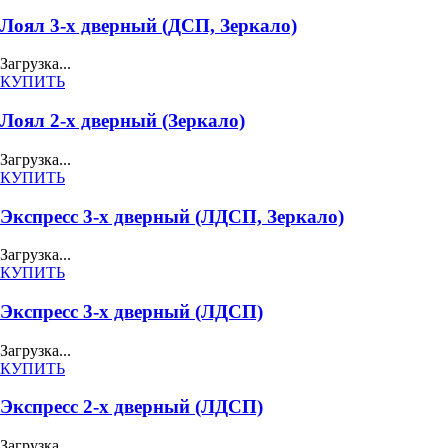
Лоял 3-х дверный (ДСП, Зеркало)
Загрузка...
КУПИТЬ
Лоял 2-х дверный (Зеркало)
Загрузка...
КУПИТЬ
Экспресс 3-х дверный (ЛДСП, Зеркало)
Загрузка...
КУПИТЬ
Экспресс 3-х дверный (ЛДСП)
Загрузка...
КУПИТЬ
Экспресс 2-х дверный (ЛДСП)
Загрузка...