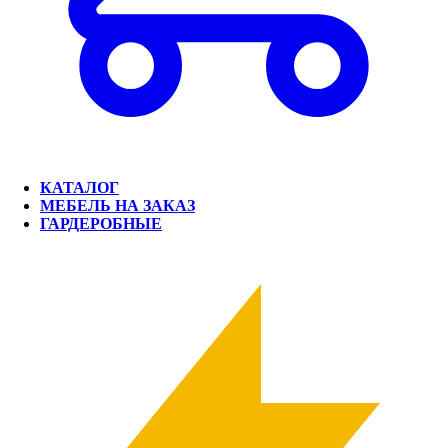
КАТАЛОГ
МЕБЕЛЬ НА ЗАКАЗ
ГАРДЕРОБНЫЕ