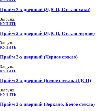
Прайм 2-х дверный (ЛДСП, Стекло хаки)
Загрузка...
КУПИТЬ
Прайм 2-х дверный (ЛДСП, Стекло черное)
Загрузка...
КУПИТЬ
Прайм 2-х дверный (Черное стекло)
Загрузка...
КУПИТЬ
Прайм 3-х дверный (Белое стекло, ЛДСП)
Загрузка...
КУПИТЬ
Прайм 3-х дверный (Зеркало, Белое стекло)