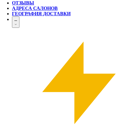
ОТЗЫВЫ
АДРЕСА САЛОНОВ
ГЕОГРАФИЯ ДОСТАВКИ
...