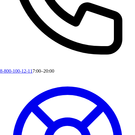
8-800-100-12-11
7:00–20:00