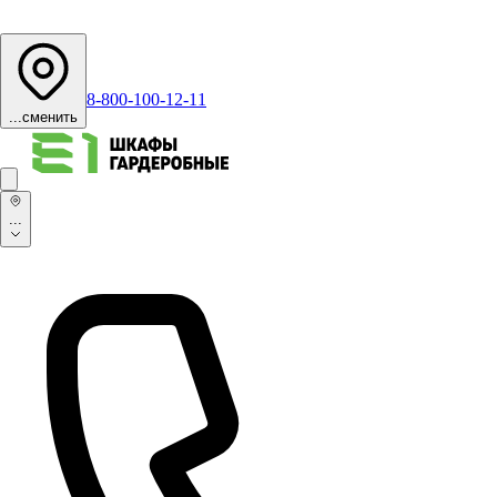
8-800-100-12-11
...
сменить
...