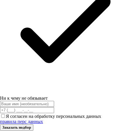
Ни к чему не обязывает
Я согласен на обработку персональных данных
правила перс данных
Заказать подбор