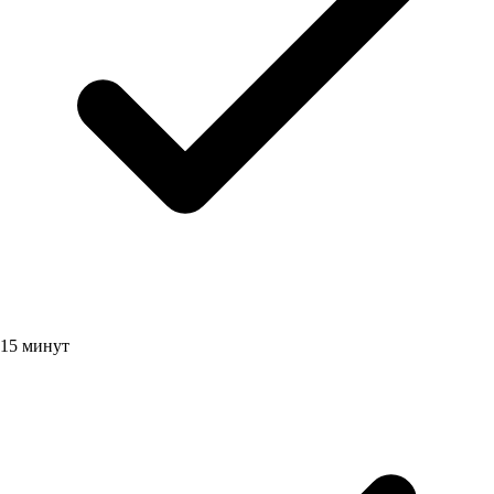
15 минут