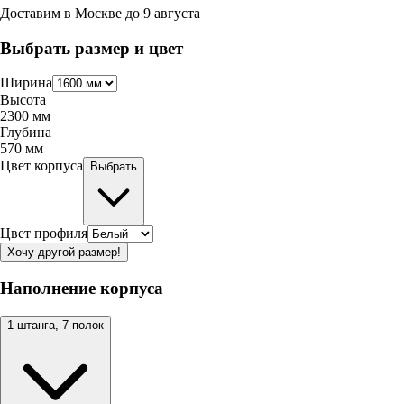
Доставим в
Москве
до
9 августа
Выбрать размер и цвет
Ширина
Высота
2300
мм
Глубина
570
мм
Цвет корпуса
Выбрать
Цвет профиля
Хочу другой размер!
Наполнение корпуса
1 штанга, 7 полок