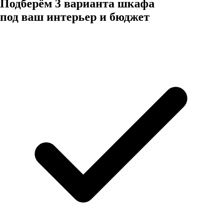
Подберём 3 варианта шкафа
под ваш интерьер и бюджет