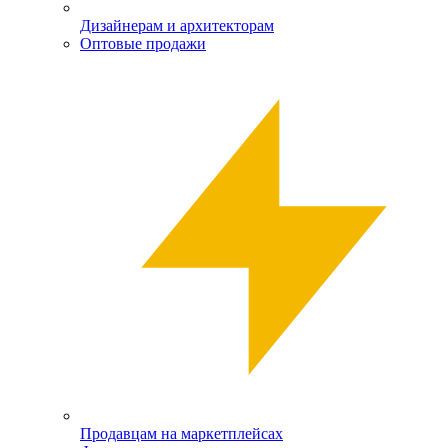
Дизайнерам и архитекторам
Оптовые продажи
Продавцам на маркетплейсах