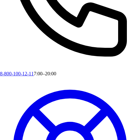
8-800-100-12-11
7:00–20:00