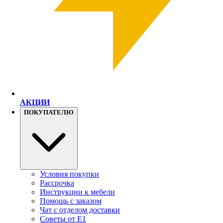
АКЦИИ
ПОКУПАТЕЛЮ
Условия покупки
Рассрочка
Инструкции к мебели
Помощь с заказом
Чат с отделом доставки
Советы от Е1