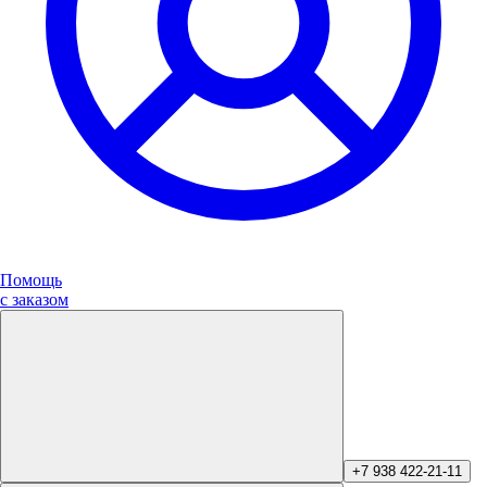
Помощь
с заказом
+7 938 422-21-11