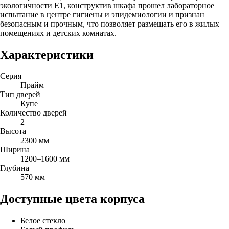
экологичности Е1, конструктив шкафа прошел лабораторное
испытание в центре гигиены и эпидемиологии и признан
безопасным и прочным, что позволяет размещать его в жилых
помещениях и детских комнатах.
Характеристики
Серия
Прайм
Тип дверей
Купе
Количество дверей
2
Высота
2300 мм
Ширина
1200–1600 мм
Глубина
570 мм
Доступные цвета корпуса
Белое стекло