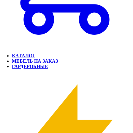
КАТАЛОГ
МЕБЕЛЬ НА ЗАКАЗ
ГАРДЕРОБНЫЕ