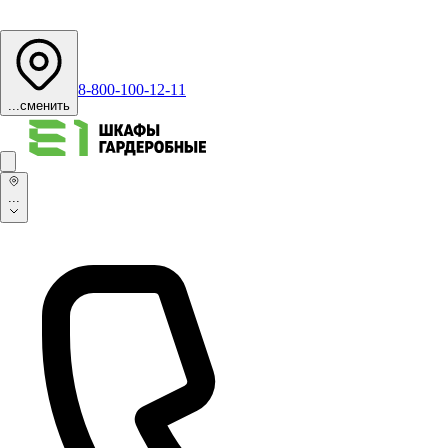
8-800-100-12-11
...
сменить
...