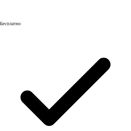
Бесплатно