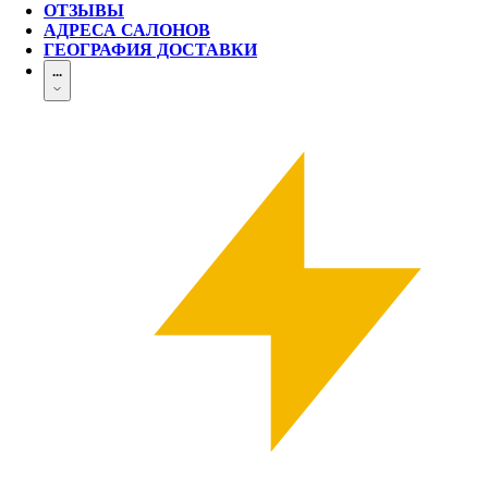
ОТЗЫВЫ
АДРЕСА САЛОНОВ
ГЕОГРАФИЯ ДОСТАВКИ
...