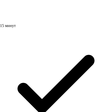
15 минут