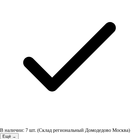
В наличии:
7
шт.
(
Склад региональный Домодедово Москва
)
Ещё →