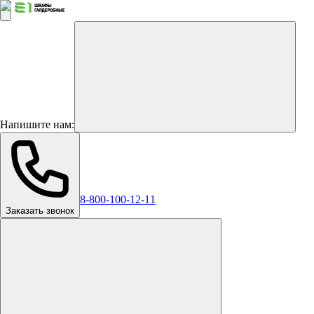
Напишите нам:
8-800-100-12-11
Заказать звонок