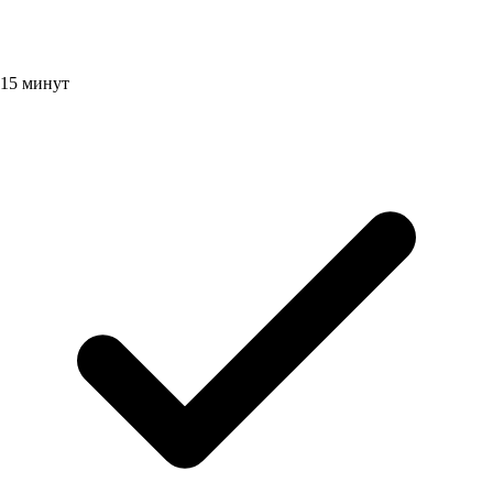
15 минут