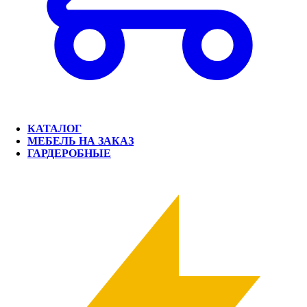
КАТАЛОГ
МЕБЕЛЬ НА ЗАКАЗ
ГАРДЕРОБНЫЕ