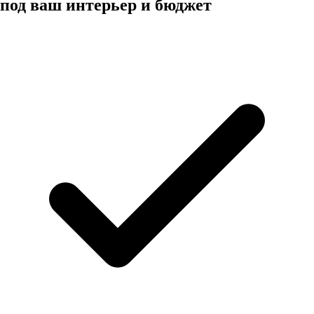
под ваш интерьер и бюджет