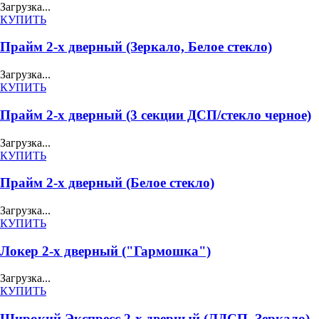
Загрузка...
КУПИТЬ
Прайм 2-х дверный (Зеркало, Белое стекло)
Загрузка...
КУПИТЬ
Прайм 2-х дверный (3 секции ДСП/стекло черное)
Загрузка...
КУПИТЬ
Прайм 2-х дверный (Белое стекло)
Загрузка...
КУПИТЬ
Локер 2-х дверный ("Гармошка")
Загрузка...
КУПИТЬ
Широкий Экспресс 2-х дверный (ЛДСП, Зеркало)