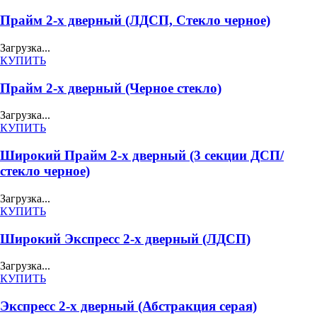
Прайм 2-х дверный (ЛДСП, Стекло черное)
Загрузка...
КУПИТЬ
Прайм 2-х дверный (Черное стекло)
Загрузка...
КУПИТЬ
Широкий Прайм 2-х дверный (3 секции ДСП/
стекло черное)
Загрузка...
КУПИТЬ
Широкий Экспресс 2-х дверный (ЛДСП)
Загрузка...
КУПИТЬ
Экспресс 2-х дверный (Абстракция серая)