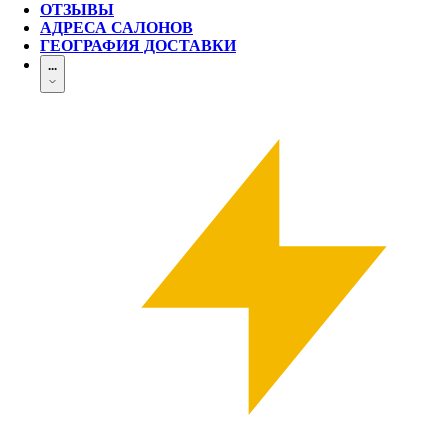
ОТЗЫВЫ
АДРЕСА САЛОНОВ
ГЕОГРАФИЯ ДОСТАВКИ
...