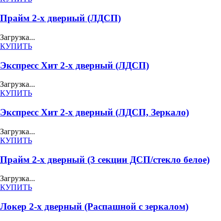
Прайм 2-х дверный (ЛДСП)
Загрузка...
КУПИТЬ
Экспресс Хит 2-х дверный (ЛДСП)
Загрузка...
КУПИТЬ
Экспресс Хит 2-х дверный (ЛДСП, Зеркало)
Загрузка...
КУПИТЬ
Прайм 2-х дверный (3 секции ДСП/стекло белое)
Загрузка...
КУПИТЬ
Локер 2-х дверный (Распашной с зеркалом)