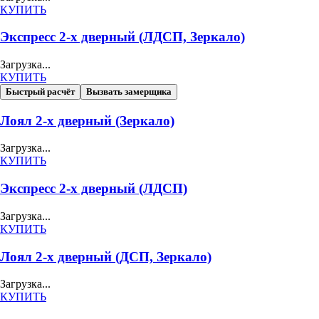
КУПИТЬ
Экспресс 2-х дверный (ЛДСП, Зеркало)
Загрузка...
КУПИТЬ
Быстрый расчёт
Вызвать замерщика
Лоял 2-х дверный (Зеркало)
Загрузка...
КУПИТЬ
Экспресс 2-х дверный (ЛДСП)
Загрузка...
КУПИТЬ
Лоял 2-х дверный (ДСП, Зеркало)
Загрузка...
КУПИТЬ