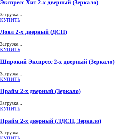
Экспресс Хит 2-х дверный (Зеркало)
Загрузка...
КУПИТЬ
Лоял 2-х дверный (ДСП)
Загрузка...
КУПИТЬ
Широкий Экспресс 2-х дверный (Зеркало)
Загрузка...
КУПИТЬ
Прайм 2-х дверный (Зеркало)
Загрузка...
КУПИТЬ
Прайм 2-х дверный (ЛДСП, Зеркало)
Загрузка...
КУПИТЬ