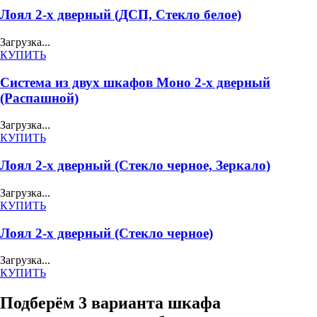
Лоял 2-х дверный (ДСП, Стекло белое)
Загрузка...
КУПИТЬ
Система из двух шкафов Моно 2-х дверный
(Распашной)
Загрузка...
КУПИТЬ
Лоял 2-х дверный (Стекло черное, Зеркало)
Загрузка...
КУПИТЬ
Лоял 2-х дверный (Стекло черное)
Загрузка...
КУПИТЬ
Подберём 3 варианта шкафа