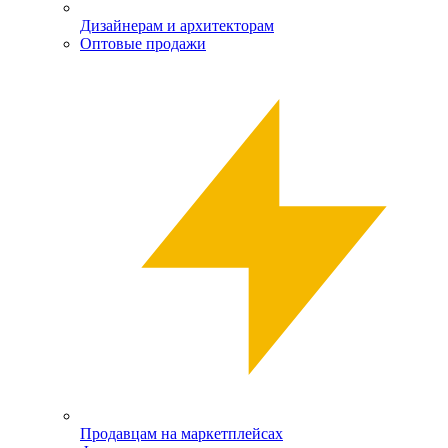
Дизайнерам и архитекторам
Оптовые продажи
Продавцам на маркетплейсах