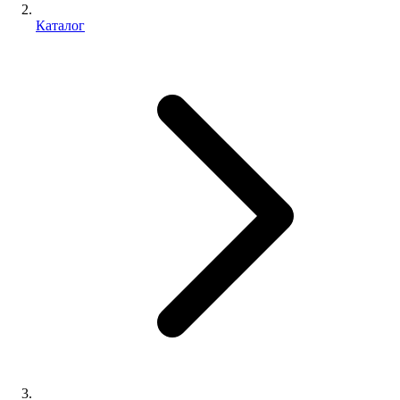
Каталог