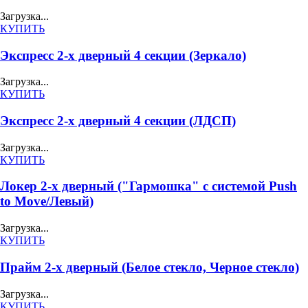
Загрузка...
КУПИТЬ
Экспресс 2-х дверный 4 секции (Зеркало)
Загрузка...
КУПИТЬ
Экспресс 2-х дверный 4 секции (ЛДСП)
Загрузка...
КУПИТЬ
Локер 2-х дверный ("Гармошка" с системой Push
to Move/Левый)
Загрузка...
КУПИТЬ
Прайм 2-х дверный (Белое стекло, Черное стекло)
Загрузка...
КУПИТЬ