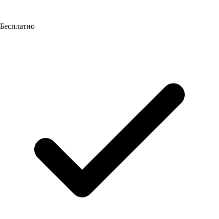
Бесплатно