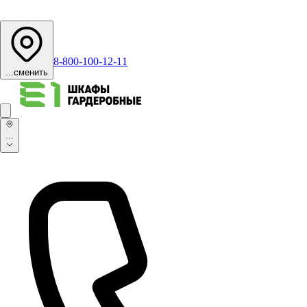
8-800-100-12-11
...
сменить
...