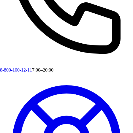
8-800-100-12-11
7:00–20:00