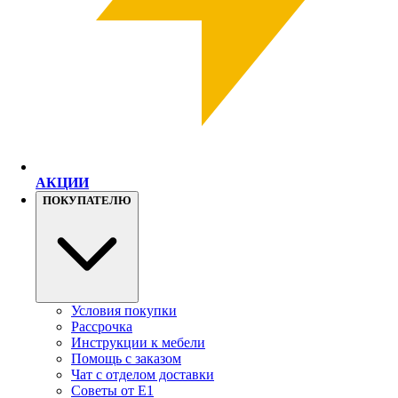
АКЦИИ
ПОКУПАТЕЛЮ
Условия покупки
Рассрочка
Инструкции к мебели
Помощь с заказом
Чат с отделом доставки
Советы от Е1