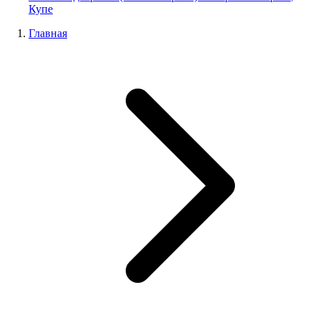
Купе
Главная