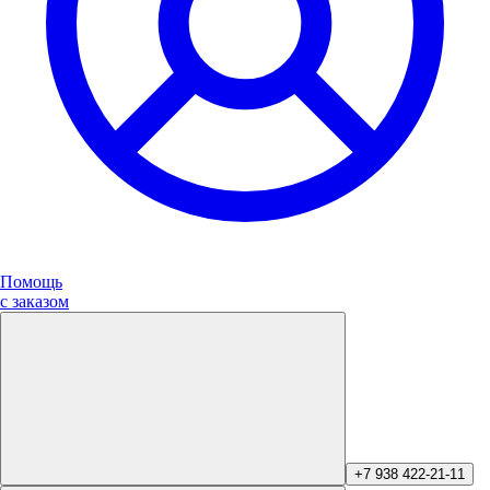
Помощь
с заказом
+7 938 422-21-11