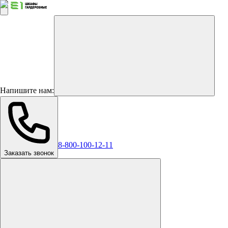
Напишите нам:
8-800-100-12-11
Заказать звонок