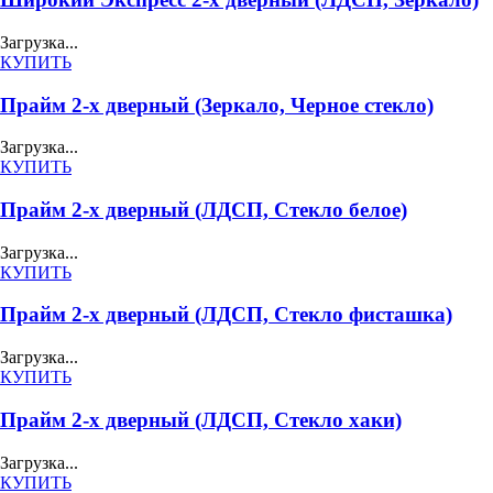
Загрузка...
КУПИТЬ
Прайм 2-х дверный (Зеркало, Черное стекло)
Загрузка...
КУПИТЬ
Прайм 2-х дверный (ЛДСП, Стекло белое)
Загрузка...
КУПИТЬ
Прайм 2-х дверный (ЛДСП, Стекло фисташка)
Загрузка...
КУПИТЬ
Прайм 2-х дверный (ЛДСП, Стекло хаки)
Загрузка...
КУПИТЬ