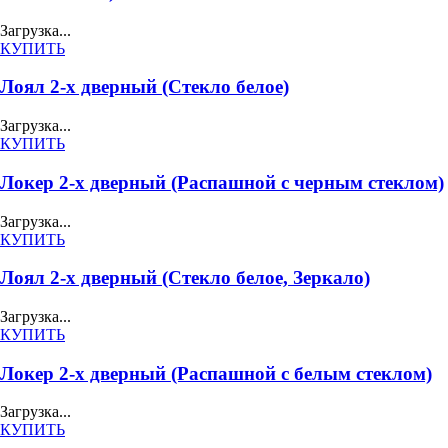
Загрузка...
КУПИТЬ
Лоял 2-х дверный (Стекло белое)
Загрузка...
КУПИТЬ
Локер 2-х дверный (Распашной с черным стеклом)
Загрузка...
КУПИТЬ
Лоял 2-х дверный (Стекло белое, Зеркало)
Загрузка...
КУПИТЬ
Локер 2-х дверный (Распашной с белым стеклом)
Загрузка...
КУПИТЬ